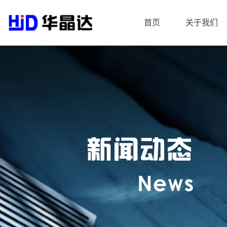
首页
关于我们