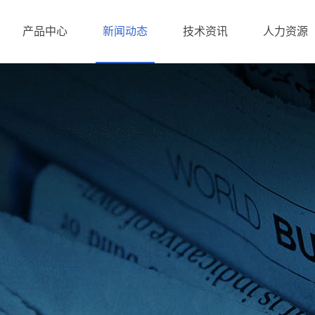
产品中心
新闻动态
技术资讯
人力资源