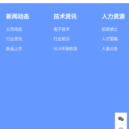
新闻动态
技术资讯
人力资源
公司动态
电子技术
招贤纳士
行业资讯
行业知识
人才策略
新品上市
SGS环保检测
人事公告