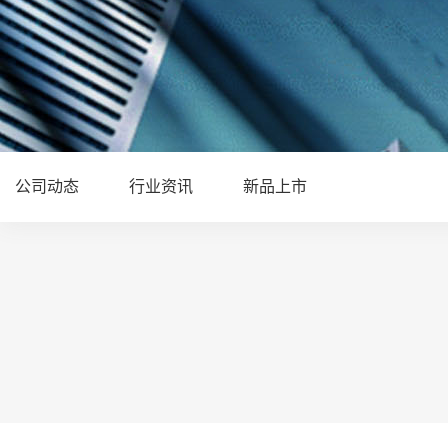
公司动态
行业资讯
新品上市