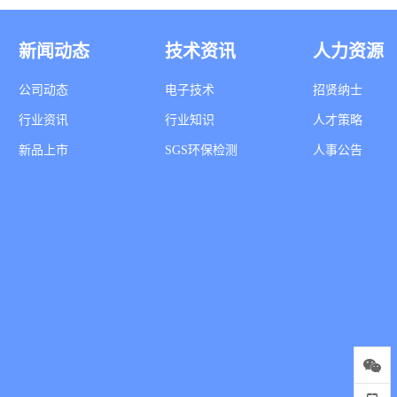
新闻动态
技术资讯
人力资源
公司动态
电子技术
招贤纳士
行业资讯
行业知识
人才策略
新品上市
SGS环保检测
人事公告