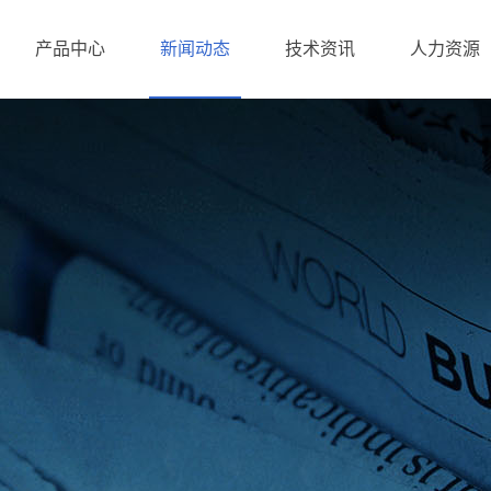
产品中心
新闻动态
技术资讯
人力资源