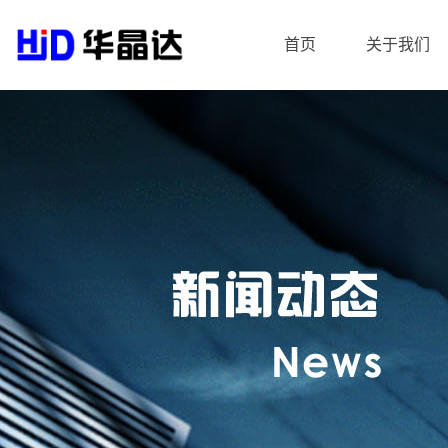
首页
关于我们