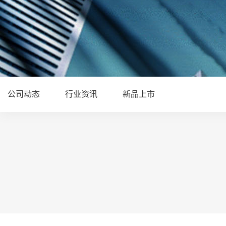
公司动态
行业资讯
新品上市