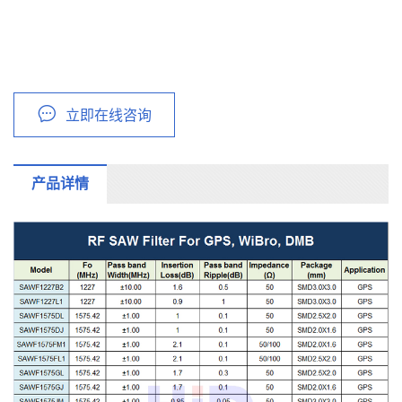
立即在线咨询
产品详情