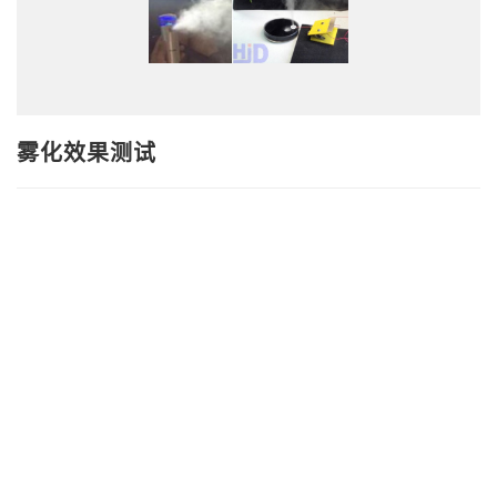
雾化效果测试