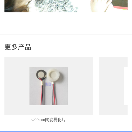
更多产品
Φ20mm陶瓷雾化片