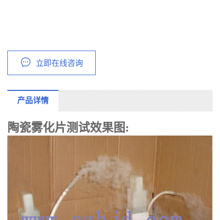
立即在线咨询
产品详情
陶瓷雾化片测试效果图: