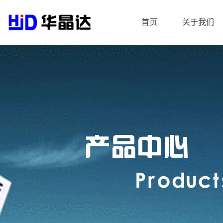
首页
关于我们