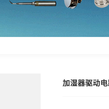
加湿器驱动电