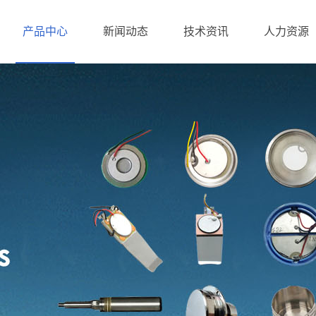
产品中心
新闻动态
技术资讯
人力资源