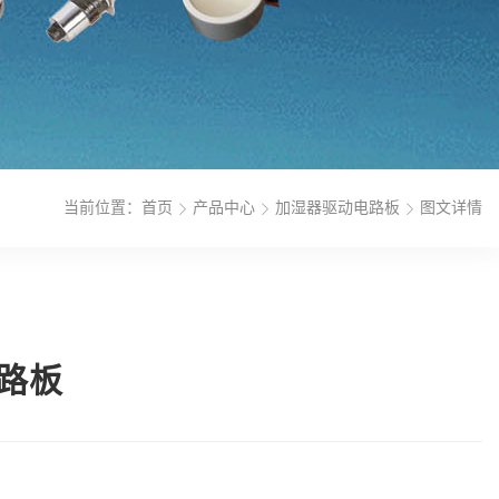
当前位置：
首页
产品中心
加湿器驱动电路板
图文详情
路板